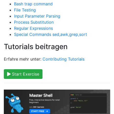
Bash trap command
File Testing
Input Parameter Parsing
Process Substitution
Regular Expressions
Special Commands sed,awk,grep,sort
Tutorials beitragen
Erfahre mehr unter:
Contributing Tutorials
Start Exercise