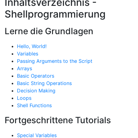
Inhaltsverzeichnis -
Shellprogrammierung
Lerne die Grundlagen
Hello, World!
Variables
Passing Arguments to the Script
Arrays
Basic Operators
Basic String Operations
Decision Making
Loops
Shell Functions
Fortgeschrittene Tutorials
Special Variables