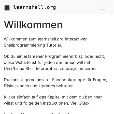
learnshell.org
Willkommen
Willkommen zum learnshell.org interaktiven
Shellprogrammierung Tutorial.
Ob du ein erfahrener Programmierer bist, oder nicht,
diese Website ist für jeden der lernen will mit
Unix/Linux Shell Interpretern zu programmieren.
Du kannst gerne unserer Facebookgruppe für Fragen,
Diskussionen und Updates beitreten.
Klicke einfach auf das Kapitel mit dem du beginnen
willst und folge den Instruktionen. Viel Glück!