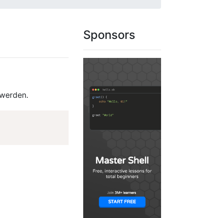
Sponsors
 werden.