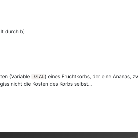
lt durch b)
ten (Variable
) eines Fruchtkorbs, der eine Ananas, 
TOTAL
iss nicht die Kosten des Korbs selbst...