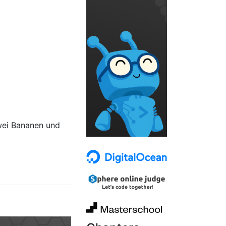
zwei Bananen und