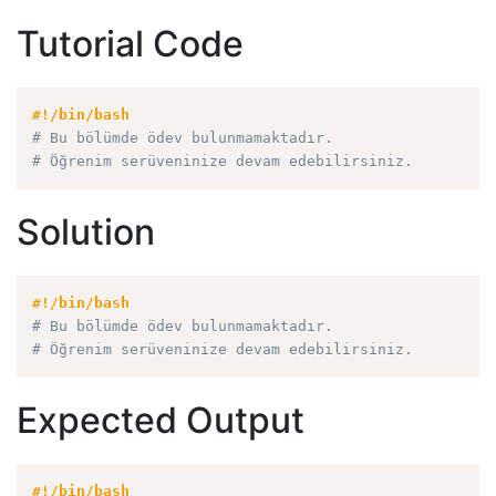
Tutorial Code
#!/bin/bash
# Bu bölümde ödev bulunmamaktadır.
# Öğrenim serüveninize devam edebilirsiniz.
Solution
#!/bin/bash
# Bu bölümde ödev bulunmamaktadır.
# Öğrenim serüveninize devam edebilirsiniz.
Expected Output
#!/bin/bash